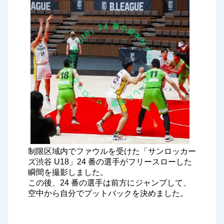
制限区域内でファウルを受けた「サンロッカー
ズ渋谷 U18」24 番の選手がフリースローした
瞬間を撮影しました。
この後、24 番の選手は前方にジャンプして、
空中から自分でプットバックを決めました。