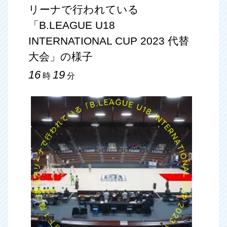
リーナで行われている
「B.LEAGUE U18
INTERNATIONAL CUP 2023 代替
大会」の様子
16
19
時
分