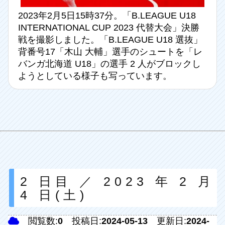
2023年2月5日15時37分。「B.LEAGUE U18
INTERNATIONAL CUP 2023 代替大会」決勝
戦を撮影しました。「B.LEAGUE U18 選抜」
背番号17「木山 大輔」選手のシュートを「レ
バンガ北海道 U18」の選手 2 人がブロックし
ようとしている様子も写っています。
2 日目 ／ 2023 年 2 月
4 日(土)
閲覧数:
0
投稿日:
2024-05-13
更新日:
2024-