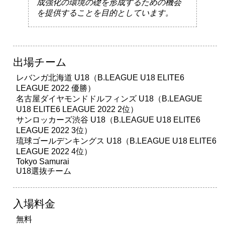
成強化の環境の礎を形成するための機会
を提供することを目的としています。
出場チーム
レバンガ北海道 U18（B.LEAGUE U18 ELITE6
LEAGUE 2022 優勝）
名古屋ダイヤモンドドルフィンズ U18（B.LEAGUE
U18 ELITE6 LEAGUE 2022 2位）
サンロッカーズ渋谷 U18（B.LEAGUE U18 ELITE6
LEAGUE 2022 3位）
琉球ゴールデンキングス U18（B.LEAGUE U18 ELITE6
LEAGUE 2022 4位）
Tokyo Samurai
U18選抜チーム
入場料金
無料