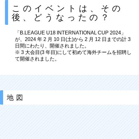
このイベントは、その
後、どうなったの？
「B.LEAGUE U18 INTERNATIONAL CUP 2024」
が、2024 年 2 月 10 日(土)から 2 月 12 日までの計 3
日間にわたり、開催されました。
※ 3 大会目(3 年目)にして初めて海外チームを招聘し
て開催されました。
地図