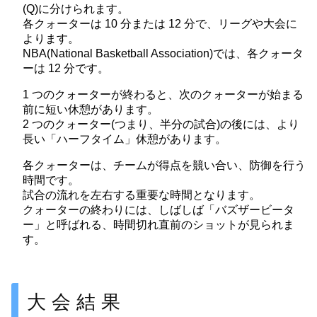
(Q)に分けられます。
各クォーターは 10 分または 12 分で、リーグや大会に
よります。
NBA(National Basketball Association)では、各クォータ
ーは 12 分です。
1 つのクォーターが終わると、次のクォーターが始まる
前に短い休憩があります。
2 つのクォーター(つまり、半分の試合)の後には、より
長い「ハーフタイム」休憩があります。
各クォーターは、チームが得点を競い合い、防御を行う
時間です。
試合の流れを左右する重要な時間となります。
クォーターの終わりには、しばしば「バズザービータ
ー」と呼ばれる、時間切れ直前のショットが見られま
す。
大会結果