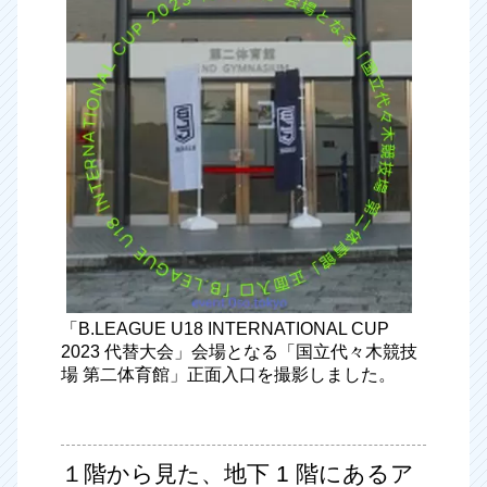
「B.LEAGUE U18 INTERNATIONAL CUP
2023 代替大会」会場となる「国立代々木競技
場 第二体育館」正面入口を撮影しました。
１階から見た、地下 1 階にあるア