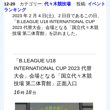
12-20
カテゴリー:
代々木競技場
投稿:
イベント
ランキング
2023 年 2 月 4 日(土)、2 日目であるこの日、
「B.LEAGUE U18 INTERNATIONAL CUP
2023 代替大会」会場となる「国立代々木競
技場 第二体育館」を訪れました。
「B.LEAGUE U18
INTERNATIONAL CUP 2023 代替
大会」会場となる「国立代々木競
技場 第二体育館」正面入口
16
18
時
分