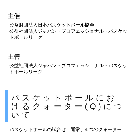
主催
公益財団法人日本バスケットボール協会
公益社団法人ジャパン・プロフェッショナル・バスケッ
トボールリーグ
主管
公益社団法人ジャパン・プロフェッショナル・バスケッ
トボールリーグ
バスケットボールにお
けるクォーター(Q)につ
いて
バスケットボールの試合は、通常、4 つのクォーター