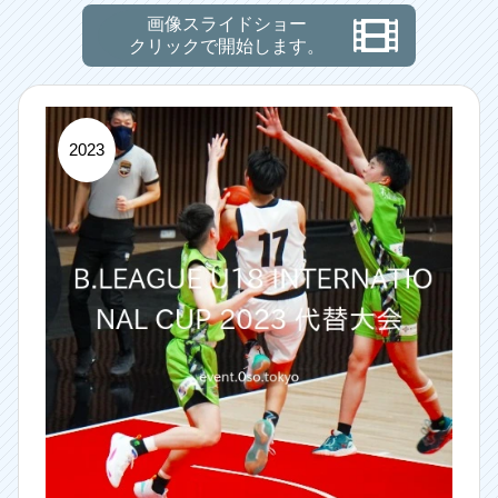
画像スライドショー
クリックで開始します。
2023