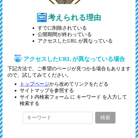
考えられる理由
すでに削除されている
公開期間が終わっている
アクセスしたURL が異なっている
アクセスしたURL が異なっている場合
下記方法で、ご希望のページが見つかる場合もあります
ので、試してみてください。
トップページ
から改めてリンクをたどる
サイトマップを参照する
サイト内検索フォーム に キーワード を入力して
検索する
検索