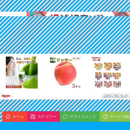
ホーム
カテゴリー
ゲストコメント
サービス紹